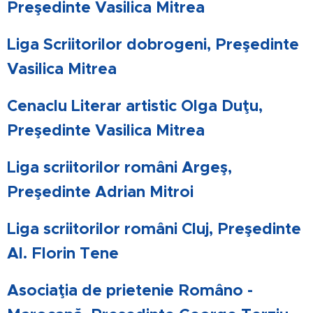
Preşedinte Vasilica Mitrea
Liga Scriitorilor dobrogeni, Preşedinte
Vasilica Mitrea
Cenaclu Literar artistic Olga Duţu,
Preşedinte Vasilica Mitrea
Liga scriitorilor români Argeş,
Preşedinte Adrian Mitroi
Liga scriitorilor români Cluj, Preşedinte
Al. Florin Tene
Asociaţia de prietenie Româno -