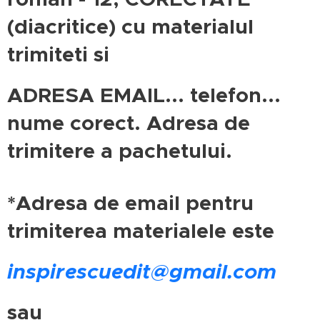
(diacritice) cu materialul
trimiteti si
ADRESA EMAIL... telefon...
nume corect. Adresa de
trimitere a pachetului.
*Adresa de email pentru
trimiterea materialele este
inspirescuedit@gmail.com
sau