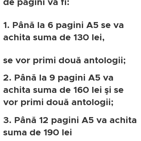
de pagini va fi:
1. Până la 6 pagini A5 se va
achita suma de 130 lei,
se vor
primi două antologii;
2. Până la 9 pagini A5 va
achita suma de 160 lei şi se
vor primi două antologii;
3.
Până 12 pagini A5 va achita
suma de 190 lei