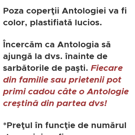
Poza coperţii Antologiei va fi
color, plastifiată lucios.
Încercăm ca Antologia să
ajungă la dvs. înainte de
sarbătorile de paşti.
Fiecare
din familie sau prietenii pot
primi cadou câte o Antologie
creştină din partea dvs!
*Preţul în funcţie de numărul