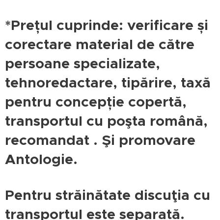
*Prețul cuprinde: verificare și
corectare material de către
persoane specializate,
tehnoredactare, tipărire, taxă
pentru concepție copertă,
transportul cu poşta română,
recomandat . Şi promovare
Antologie.
Pentru străinătate discuţia cu
transportul este separată.