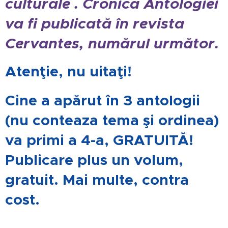
culturale . Cronica Antologiei
va fi publicată în revista
Cervantes, numărul următor.
Atenţie, nu uitaţi!
Cine a apărut în 3 antologii
(nu conteaza tema şi ordinea)
va primi a 4-a, GRATUITĂ!
Publicare plus un volum,
gratuit. Mai multe, contra
cost.