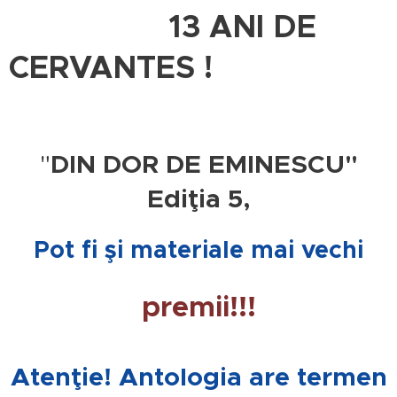
13 ANI DE
CERVANTES !
"
DIN DOR DE EMINESCU"
Ediţia 5,
Pot fi şi materiale mai vechi
premii!!!
Atenţie! Antologia are termen