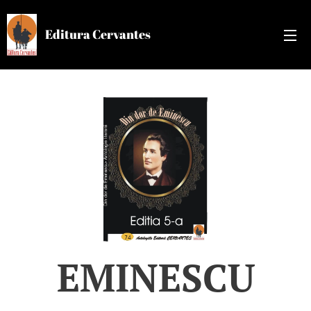
Editura Cervantes
EMINESCU